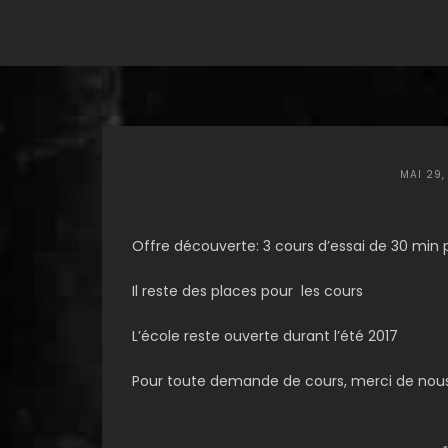
MAI 29,
Offre découverte: 3 cours d’essai de 30 min po
Il reste des places pour les cours
L’école reste ouverte durant l’été 2017
Pour toute demande de cours, merci de nous