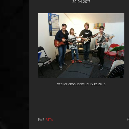
29.04.2017
atelier acoustique 15.12.2016
PAR
RITA